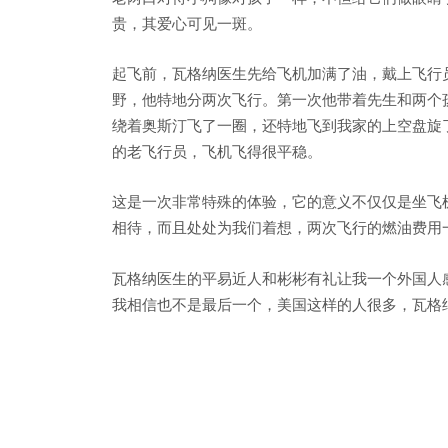
贵，其爱心可见一斑。
起飞前，瓦格纳医生先给飞机加满了油，戴上飞行
野，他特地分两次飞行。第一次他带着先生和两个
绕着奥斯汀飞了一圈，还特地飞到我家的上空盘旋
的老飞行员，飞机飞得很平稳。
这是一次非常特殊的体验，它的意义不仅仅是坐飞
相待，而且处处为我们着想，两次飞行的燃油费用
瓦格纳医生的平易近人和彬彬有礼让我一个外国人
我相信也不是最后一个，美国这样的人很多，瓦格