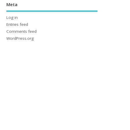
Meta
Log in
Entries feed
Comments feed
WordPress.org