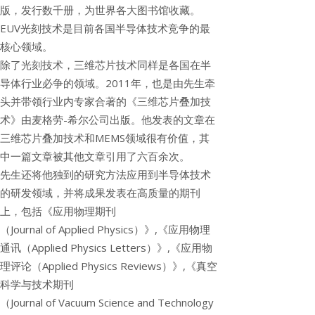
版，发行数千册，为世界各大图书馆收藏。
EUV光刻技术是目前各国半导体技术竞争的最
核心领域。
除了光刻技术，三维芯片技术同样是各国在半
导体行业必争的领域。2011年，也是由先生牵
头并带领行业内专家合著的《三维芯片叠加技
术》由麦格劳-希尔公司出版。他发表的文章在
三维芯片叠加技术和MEMS领域很有价值，其
中一篇文章被其他文章引用了六百余次。
先生还将他独到的研究方法应用到半导体技术
的研发领域，并将成果发表在高质量的期刊
上，包括《应用物理期刊
（Journal of Applied Physics）》,《应用物理
通讯（Applied Physics Letters）》,《应用物
理评论（Applied Physics Reviews）》,《真空
科学与技术期刊
（Journal of Vacuum Science and Technology