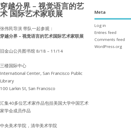
穿越分界 – 视觉语言的艺
术 国际艺术家联展
Meta
Log in
张伟民导演 带队一起参观：
Entries feed
穿越分界 – 视觉语言的艺术
国际艺术家联展
Comments feed
WordPress.org
旧金山公共图书馆 8/18 – 11/14
三楼国际中心
International Center, San Francisco Public
Library
100 Larkin St, San Francisco
汇集40多位艺术家作品包括美国大学中国艺术
家学会成员作品
中央美术学院，清华美术学院