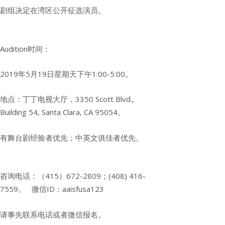
剧组决定在湾区公开征选演员。
Audition时间：
2019年5月19日星期天下午1:00-5:00。
地点：丁丁电视大厅，3350 Scott Blvd.,
Building 54, Santa Clara, CA 95054。
有舞台剧经验者优先；中英文俱佳者优先。
咨询电话：（415）672-2809；(408) 416-
7559。 微信ID：aaisfusa123
请事先联系电话或者微信报名。