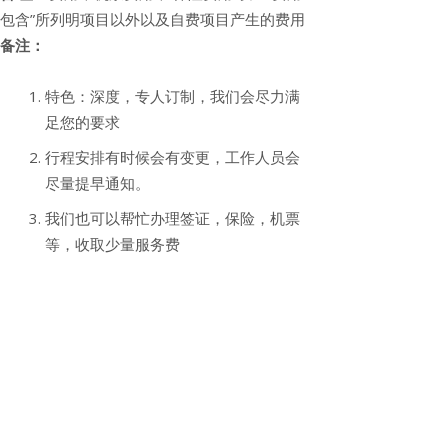
包含”所列明项目以外以及自费项目产生的费用
备注：
特色：深度，专人订制，我们会尽力满
足您的要求
行程安排有时候会有变更，工作人员会
尽量提早通知。
我们也可以帮忙办理签证，保险，机票
等，收取少量服务费